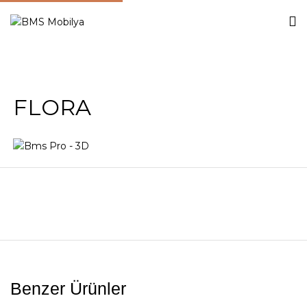
FLORA
Benzer Ürünler