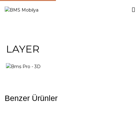
LAYER
Benzer Ürünler