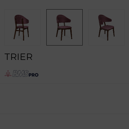
TRIER