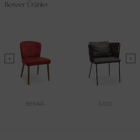
Benzer Ürünler
BENNA
JUDD