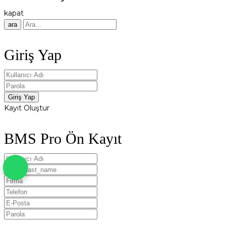
kapat
ara
Giriş Yap
Kayıt Oluştur
BMS Pro Ön Kayıt