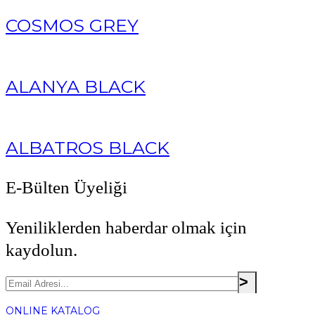
COSMOS GREY
ALANYA BLACK
ALBATROS BLACK
E-Bülten Üyeliği
Yeniliklerden haberdar olmak için
kaydolun.
ONLINE KATALOG