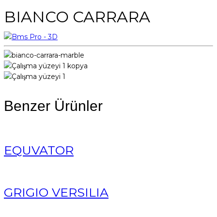
BIANCO CARRARA
Benzer Ürünler
EQUVATOR
GRIGIO VERSILIA