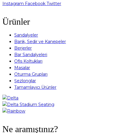
Instagram
Facebook
Twitter
Ürünler
Sandalyeler
Bank, Sedir ve Kanepeler
Berjerler
Bar Sandalyeleri
Ofis Koltukları
Masalar
Oturma Grupları
Şezlonglar
Tamamlayıcı Ürünler
Ne aramıştınız?