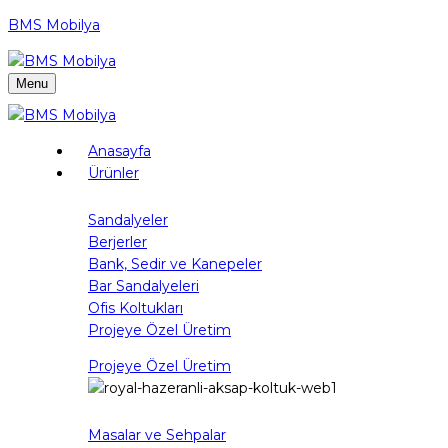
BMS Mobilya
Menu
Anasayfa
Ürünler
Sandalyeler
Berjerler
Bank, Sedir ve Kanepeler
Bar Sandalyeleri
Ofis Koltukları
Projeye Özel Üretim
Projeye Özel Üretim
Masalar ve Sehpalar