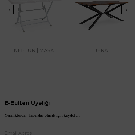
NEPTUN | MASA
JENA
E-Bülten Üyeliği
Yeniliklerden haberdar olmak için kaydolun.