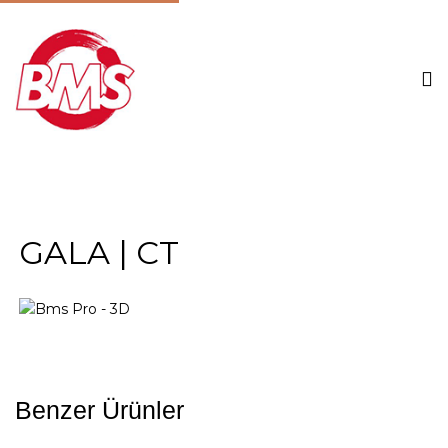
GALA | CT
Benzer Ürünler