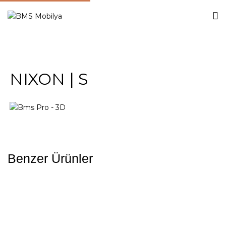
NIXON | S
Benzer Ürünler