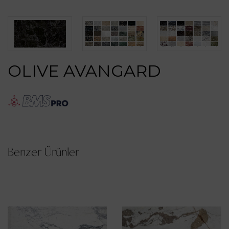
OLIVE AVANGARD
Benzer Ürünler