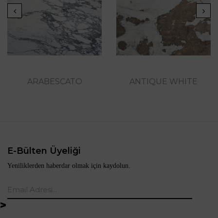
ARABESCATO
ANTIQUE WHITE
E-Bülten Üyeliği
Yeniliklerden haberdar olmak için kaydolun.