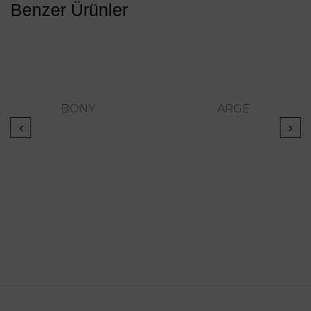
Benzer Ürünler
BONY
ARGE