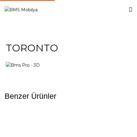
TORONTO
Benzer Ürünler